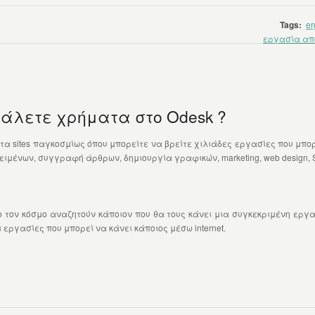
Tags:
er
εργασία από
γάλετε χρήματα στο Odesk ?
στα sites παγκοσμίως όπου μπορείτε να βρείτε χιλιάδες εργασίες που μπορ
ιμένων, συγγραφή άρθρων, δημιουργία γραφικών, marketing, web design, S
ο τον κόσμο αναζητούν κάποιον που θα τους κάνει μια συγκεκριμένη εργα
ι εργασίες που μπορεί να κάνει κάποιος μέσω internet.