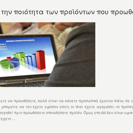
την ποιότητα των προϊόντων που προωθ
 να προωθήσετε, καλό είναι να κάνετε προσωπική έρευνα πάνω σε αυτά
μπορείτε να την έχετε εφόσον εσείς οι ίδιοι έχετε αγοράσει το προϊόν 
οηγηθεί πριν προωθήσετε οποιοδήποτε προϊόν. Όμως επειδή δεν είναι εφι
χετε ...