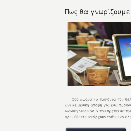
Πως θα γνωρίζουμε 
Όσο αφορά τα προϊόντα που θέλετε
αντικειμενική άποψη για ένα προϊόν 
ιδανική διαδικασία που πρέπει να πρ
προωθήσετε, υπάρχουν τρόποι να ελέγ