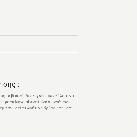
σης ;
ιώς το βασικό σας keyword που θέλετε να
ό με το keyword αυτό. Κατά συνέπεια,
 εμφανιστεί το δικό σας άρθρο σας στα