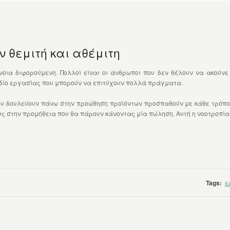
 θεμιτή και αθέμιτη
νοια διφορούμενη. Πολλοί είναι οι άνθρωποι που δεν θέλουν να ακούνε
εδίο εργασίας που μπορούν να επιτύχουν πολλά πράγματα.
 δουλεύουν πάνω στην προώθηση προϊόντων προσπαθούν με κάθε τρόπο 
ς στην προμήθεια που θα πάρουν κάνοντας μία πώληση. Αυτή η νοοτροπία δ
Tags:
ε