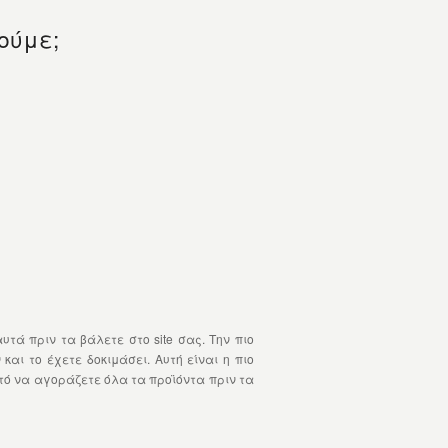
ούμε;
 πριν τα βάλετε στο site σας. Την πιο
και το έχετε δοκιμάσει. Αυτή είναι η πιο
κτό να αγοράζετε όλα τα προϊόντα πριν τα