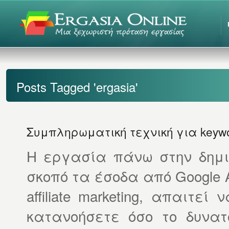
Posts Tagged 'ergasia'
Συμπληρωματική τεχνική για keywo
Η εργασία πάνω στην δημι
σκοπό τα έσοδα από Google
affiliate marketing, απαιτ
κατανοήσετε όσο το δυνατ