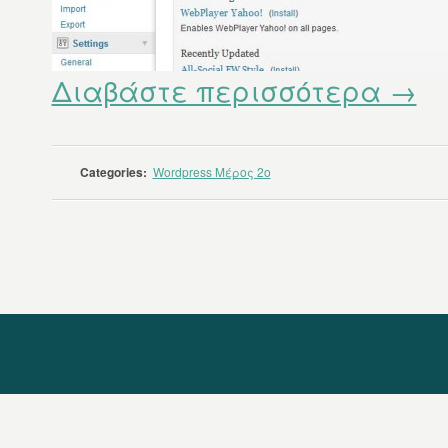
Διαβάστε περισσότερα →
Categories:
Wordpress Μέρος 2ο