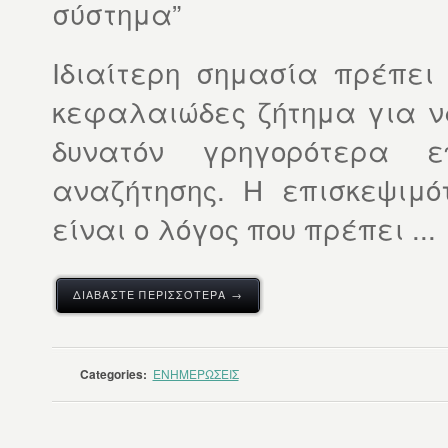
σύστημα”
Ιδιαίτερη σημασία πρέπει ν
κεφαλαιώδες ζήτημα για να
δυνατόν γρηγορότερα ε
αναζήτησης. Η επισκεψιμ
είναι ο λόγος που πρέπει ...
ΔΙΑΒΆΣΤΕ ΠΕΡΙΣΣΌΤΕΡΑ →
Categories:
ΕΝΗΜΕΡΩΣΕΙΣ