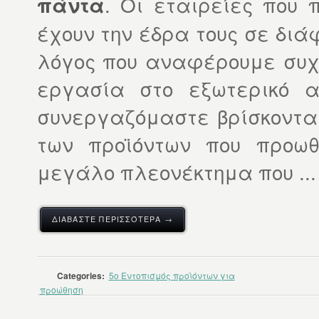
. Οι εταιρείες που
πάντα
έχουν την έδρα τους σε διά
λόγος που αναφέρουμε συχν
εργασία στο εξωτερικό α
συνεργαζόμαστε βρίσκονται
των προϊόντων που προωθ
μεγάλο πλεονέκτημα που ...
ΔΙΑΒΆΣΤΕ ΠΕΡΙΣΣΌΤΕΡΑ →
Categories:
5o Εντοπισμός προϊόντων για
προώθηση