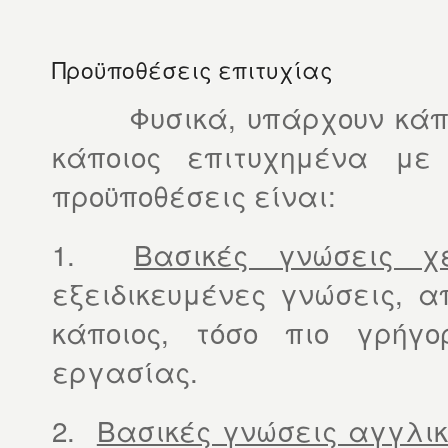
Προϋποθέσεις επιτυχίας
Φυσικά, υπάρχουν κάποιε
κάποιος επιτυχημένα με το
προϋποθέσεις είναι:
1.
Βασικές γνώσεις χει
εξειδικευμένες γνώσεις, α
κάποιος, τόσο πιο γρήγ
εργασίας.
2.
Βασικές γνώσεις αγγλι