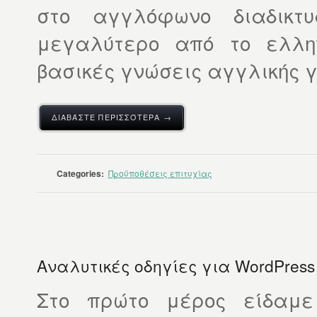
στο αγγλόφωνο διαδικτυ
μεγαλύτερο από το ελλην
βασικές γνώσεις αγγλικής γ
ΔΙΑΒΆΣΤΕ ΠΕΡΙΣΣΌΤΕΡΑ →
Categories:
Προϋποθέσεις επιτυχίας
Αναλυτικές οδηγίες για WordPress
Στο πρώτο μέρος είδα