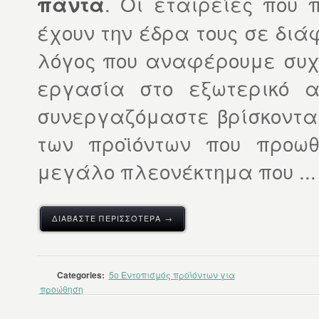
. Οι εταιρείες που
πάντα
έχουν την έδρα τους σε διά
λόγος που αναφέρουμε συχν
εργασία στο εξωτερικό α
συνεργαζόμαστε βρίσκονται
των προϊόντων που προωθ
μεγάλο πλεονέκτημα που ...
ΔΙΑΒΆΣΤΕ ΠΕΡΙΣΣΌΤΕΡΑ →
Categories:
5o Εντοπισμός προϊόντων για
προώθηση