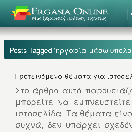
Posts Tagged 'εργασία μέσω υπολο
Προτεινόμενα θέματα για ιστοσε
Στο άρθρο αυτό παρουσιάζ
μπορείτε να εμπνευστείτε
ιστοσελίδα. Τα θέματα είν
συχνά, δεν υπάρχει σχεδό