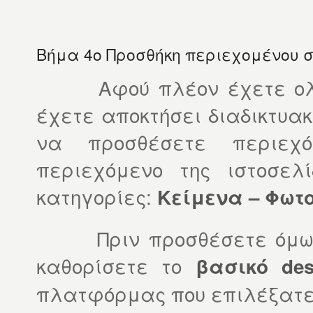
Βήμα 4ο Προσθήκη περιεχομένου σ
Αφού πλέον έχετε ολοκλ
έχετε αποκτήσει διαδικτυακ
να προσθέσετε περιεχ
περιεχόμενο της ιστοσελ
κατηγορίες:
Κείμενα – Φωτ
Πριν προσθέσετε όμως 
καθορίσετε το
βασικό des
πλατφόρμας που επιλέξατε.