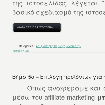
της ιστοσελίδας λέγεται “
βασικό σχεδιασμό της ιστοσε
ΔΙΑΒΆΣΤΕ ΠΕΡΙΣΣΌΤΕΡΑ →
Categories:
4o Προσθήκη περιεχομένου στην
ιστοσελίδα
Βήμα 5ο – Επιλογή προϊόντων για
Όπως αναφέραμε και σε ά
μέσω του affiliate marketing
μ