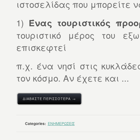
ιστοσελίδας που μπορείτε ν
1)
Ένας τουριστικός προο
τουριστικό μέρος του εξ
επισκεφτεί
π.χ. ένα νησί στις κυκλάδε
τον κόσμο. Αν έχετε και ...
ΔΙΑΒΆΣΤΕ ΠΕΡΙΣΣΌΤΕΡΑ →
Categories:
ΕΝΗΜΕΡΩΣΕΙΣ